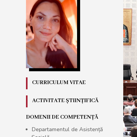
CURRICULUM VITAE
ACTIVITATE ȘTIINȚIFICĂ
DOMENII DE COMPETENȚĂ
Departamentul de Asistență