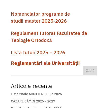
Nomenclator programe de
studii master 2025-2026
Regulament tutorat Facultatea de
Teologie Ortodoxă
Lista tutori 2025 – 2026
Reglementări ale Universității
Caută
Articole recente
Liste finale ADMITERE Iulie 2026
CAZARE CĂMIN 2026 – 2027