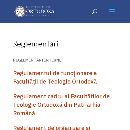
Reglementări
REGLEMENTĂRI INTERNE
Regulamentul de funcționare a
Facultății de Teologie Ortodoxă
Regulament cadru al Facultăților de
Teologie Ortodoxă din Patriarhia
Română
Regulament de organizare și