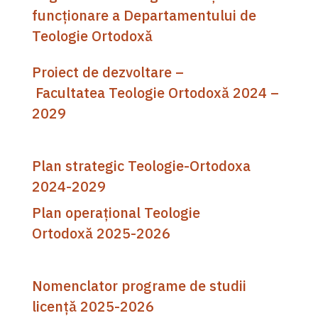
funcționare a Departamentului de
Teologie Ortodoxă
Proiect de dezvoltare –
Facultatea Teologie Ortodoxă 2024 –
2029
Plan strategic Teologie-Ortodoxa
2024-2029
Plan operațional Teologie
Ortodoxă 2025-2026
Nomenclator programe de studii
licență 2025-2026