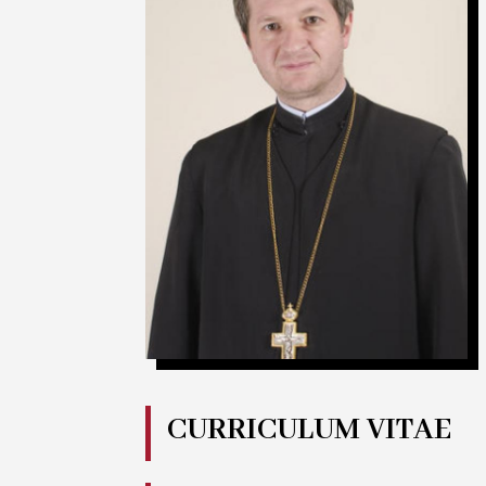
CURRICULUM VITAE