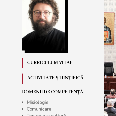
CURRICULUM VITAE
ACTIVITATE ȘTIINȚIFICĂ
DOMENII DE COMPETENȚĂ
Misiologie
Comunicare
Teologie și cultură