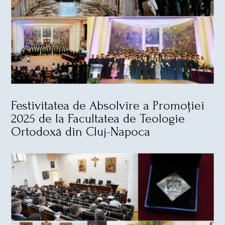
Festivitatea de Absolvire a Promoției
2025 de la Facultatea de Teologie
Ortodoxă din Cluj-Napoca