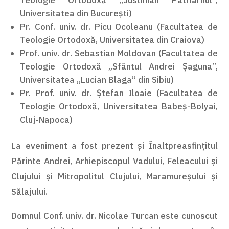
Universitatea din București)
Pr. Conf. univ. dr. Picu Ocoleanu (Facultatea de
Teologie Ortodoxă, Universitatea din Craiova)
Prof. univ. dr. Sebastian Moldovan (Facultatea de
Teologie Ortodoxă „Sfântul Andrei Șaguna”,
Universitatea „Lucian Blaga” din Sibiu)
Pr. Prof. univ. dr. Ștefan Iloaie (Facultatea de
Teologie Ortodoxă, Universitatea Babeș-Bolyai,
Cluj-Napoca)
La eveniment a fost prezent și Înaltpreasfințitul
Părinte Andrei, Arhiepiscopul Vadului, Feleacului și
Clujului și Mitropolitul Clujului, Maramureșului și
Sălajului.
Domnul Conf. univ. dr. Nicolae Turcan este cunoscut