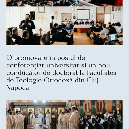
O promovare în postul de
conferențiar universitar și un nou
conducător de doctorat la Facultatea
de Teologie Ortodoxă din Cluj-
Napoca