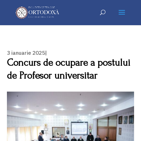
3 ianuarie 2025|
Concurs de ocupare a postului
de Profesor universitar