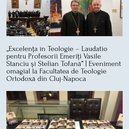
„Excelența în Teologie – Laudatio
pentru Profesorii Emeriți Vasile
Stanciu și Stelian Tofană” | Eveniment
omagial la Facultatea de Teologie
Ortodoxă din Cluj-Napoca