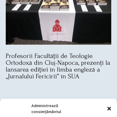
Profesorii Facultății de Teologie
Ortodoxă din Cluj-Napoca, prezenți la
lansarea ediției în limba engleză a
„Jurnalului Fericirii” în SUA
Administrează
consimțământul