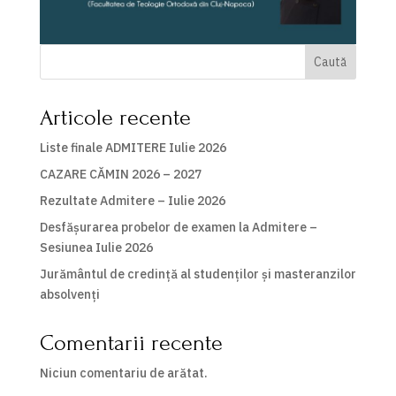
Caută
Articole recente
Liste finale ADMITERE Iulie 2026
CAZARE CĂMIN 2026 – 2027
Rezultate Admitere – Iulie 2026
Desfășurarea probelor de examen la Admitere –
Sesiunea Iulie 2026
Jurământul de credință al studenților și masteranzilor
absolvenți
Comentarii recente
Niciun comentariu de arătat.