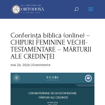
Conferință biblică (online) –
CHIPURI FEMININE VECHI-
TESTAMENTARE – MĂRTURII
ALE CREDINȚEI
mai 26, 2026
|
Evenimente