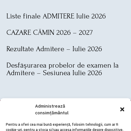
Liste finale ADMITERE Iulie 2026
CAZARE CĂMIN 2026 – 2027
Rezultate Admitere – Iulie 2026
Desfășurarea probelor de examen la
Admitere – Sesiunea Iulie 2026
Administrează
consimțământul
Pentru a oferi cea mai bună experiență, folosim tehnologii, cum ar fi
cookie-uri, pentru a stoca și/sau accesa informațiile despre dispozitive.