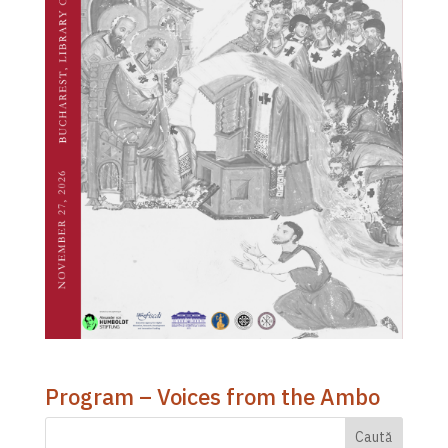
Program – Voices from the Ambo
Caută