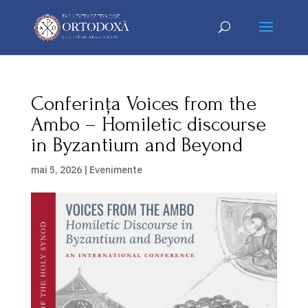
Conferința Voices from the
Ambo – Homiletic discourse
in Byzantium and Beyond
mai 5, 2026
|
Evenimente