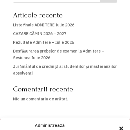
Articole recente
Liste finale ADMITERE Iulie 2026
CAZARE CĂMIN 2026 – 2027
Rezultate Admitere – Iulie 2026
Desfășurarea probelor de examen la Admitere –
Sesiunea Iulie 2026
Jurământul de credință al studenților și masteranzilor
absolvenți
Comentarii recente
Niciun comentariu de arătat.
Administrează