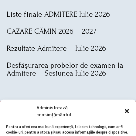
Liste finale ADMITERE Iulie 2026
CAZARE CĂMIN 2026 – 2027
Rezultate Admitere – Iulie 2026
Desfășurarea probelor de examen la
Admitere – Sesiunea Iulie 2026
Administrează
consimțământul
Pentru a oferi cea mai bună experiență, folosim tehnologii, cum ar fi
cookie-uri, pentru a stoca și/sau accesa informațiile despre dispozitive.