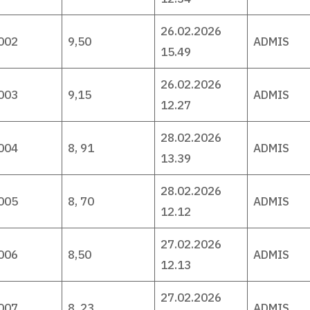
26.02.2026
002
9,50
ADMIS
15.49
26.02.2026
003
9,15
ADMIS
12.27
28.02.2026
004
8, 91
ADMIS
13.39
28.02.2026
005
8, 70
ADMIS
12.12
27.02.2026
006
8,50
ADMIS
12.13
27.02.2026
007
8, 23
ADMIS