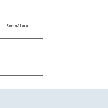
Semnătura