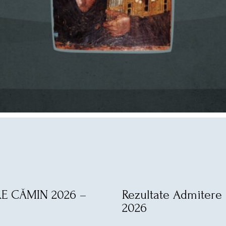
E CĂMIN 2026 –
Rezultate Admitere 
2026