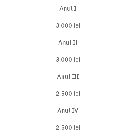
Anul I
3.000 lei
Anul II
3.000 lei
Anul III
2.500 lei
Anul IV
2.500 lei