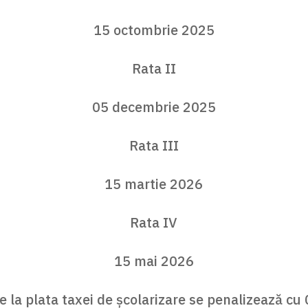
15 octombrie 2025
Rata II
05 decembrie 2025
Rata III
15 martie 2026
Rata IV
15 mai 2026
le la plata taxei de şcolarizare se penalizează cu 