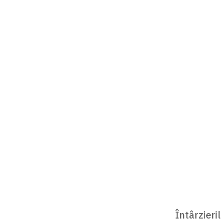
Întârzieri